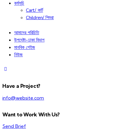
কর্মসূচি
Cart/ কার্ট
Children/ শিশুরা
আমাদের পরিচিতি
উপদেষ্টা-ঢাকা বিভাগ
মানবিক পেইজ
নিউজ
Have a Project?
info@website.com
Want to Work With Us?
Send Brief