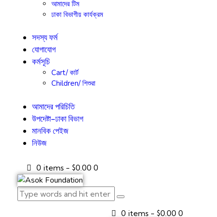
আমাদের টিম
ঢাকা বিভাগীয় কার্যক্রম
সদস্য ফর্ম
যোগাযোগ
কর্মসূচি
Cart/ কার্ট
Children/ শিশুরা
আমাদের পরিচিতি
উপদেষ্টা-ঢাকা বিভাগ
মানবিক পেইজ
নিউজ
0 items
-
$0.00
0
0 items
-
$0.00
0