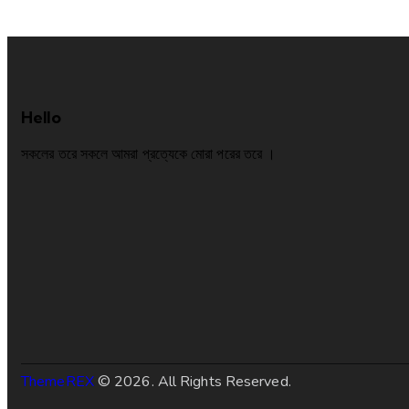
Hello
সকলের তরে সকলে আমরা প্রত্যেকে মোরা পরের তরে ।
ThemeREX
© 2026. All Rights Reserved.