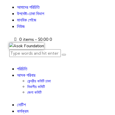
আমাদের পরিচিতি
উপদেষ্টা-ঢাকা বিভাগ
মানবিক পেইজ
নিউজ
0 items
-
$0.00
0
পরিচিতি
আসক পরিবার
কেন্দ্রীয় কমিটি ঢাকা
বিভাগীয় কমিটি
জেলা কমিটি
নোটিশ
কার্যক্রম