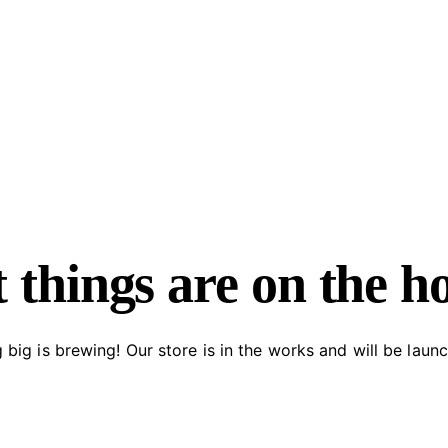
 things are on the h
big is brewing! Our store is in the works and will be laun