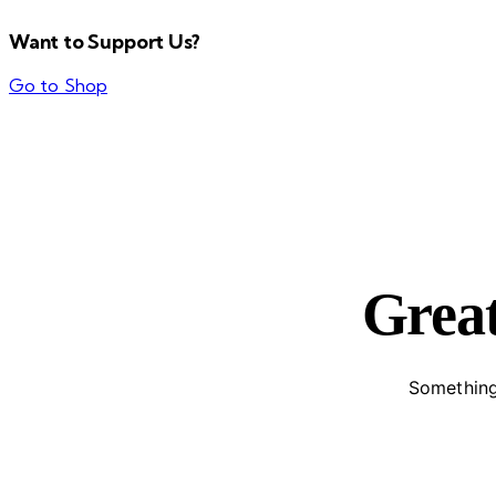
Want to Support Us?
Go to Shop
Great
Something 