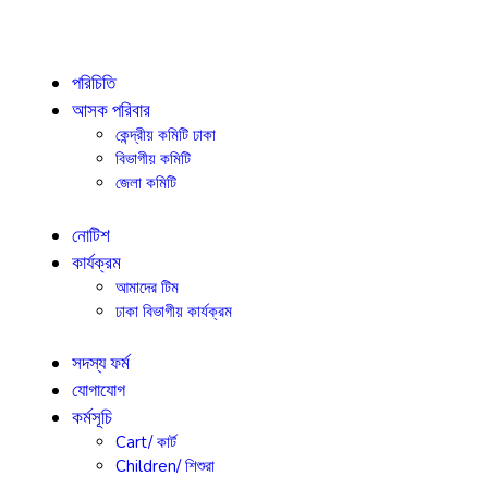
পরিচিতি
আসক পরিবার
কেন্দ্রীয় কমিটি ঢাকা
বিভাগীয় কমিটি
জেলা কমিটি
নোটিশ
কার্যক্রম
আমাদের টিম
ঢাকা বিভাগীয় কার্যক্রম
সদস্য ফর্ম
যোগাযোগ
কর্মসূচি
Cart/ কার্ট
Children/ শিশুরা