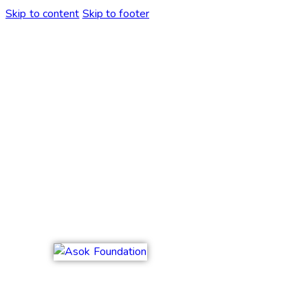
Skip to content
Skip to footer