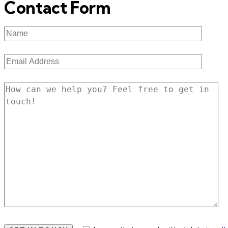
Contact Form