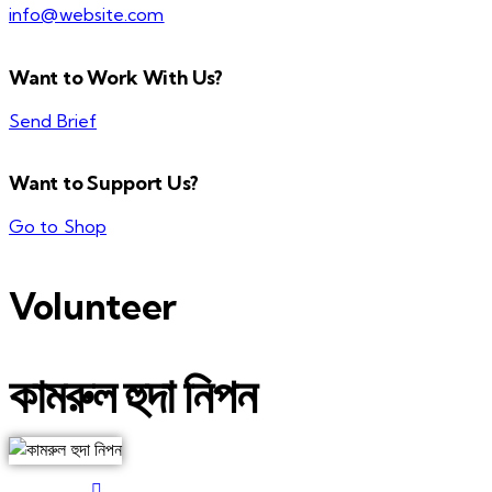
info@website.com
Want to Work With Us?
Send Brief
Want to Support Us?
Go to Shop
Volunteer
কামরুল হুদা নিপন