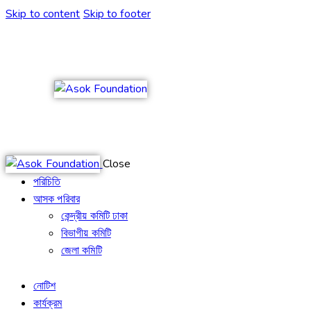
Skip to content
Skip to footer
Close
পরিচিতি
আসক পরিবার
কেন্দ্রীয় কমিটি ঢাকা
বিভাগীয় কমিটি
জেলা কমিটি
নোটিশ
কার্যক্রম