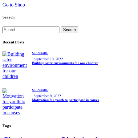
Go to Shop
Search
Recent Posts
STANDARD
September 10, 2022
Building safer environments for our children
STANDARD
September 9, 2022
Motivation for youth to participate in causes
Tags