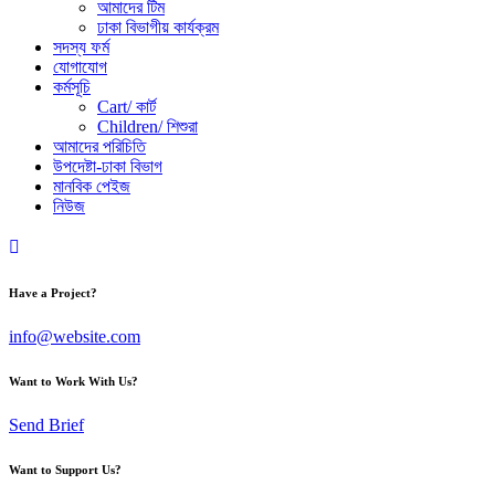
আমাদের টিম
ঢাকা বিভাগীয় কার্যক্রম
সদস্য ফর্ম
যোগাযোগ
কর্মসূচি
Cart/ কার্ট
Children/ শিশুরা
আমাদের পরিচিতি
উপদেষ্টা-ঢাকা বিভাগ
মানবিক পেইজ
নিউজ
Have a Project?
info@website.com
Want to Work With Us?
Send Brief
Want to Support Us?