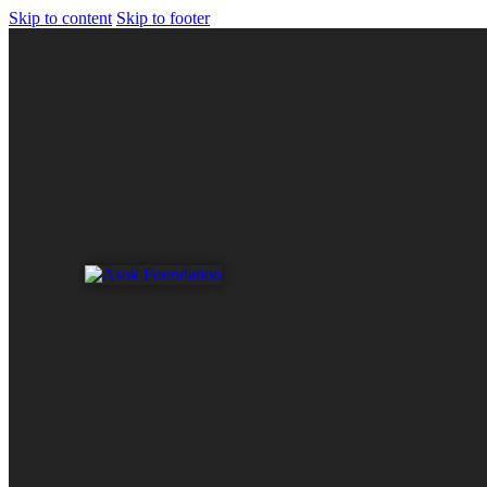
Skip to content
Skip to footer