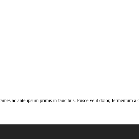
mes ac ante ipsum primis in faucibus. Fusce velit dolor, fermentum a du