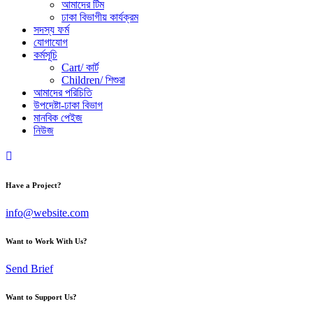
আমাদের টিম
ঢাকা বিভাগীয় কার্যক্রম
সদস্য ফর্ম
যোগাযোগ
কর্মসূচি
Cart/ কার্ট
Children/ শিশুরা
আমাদের পরিচিতি
উপদেষ্টা-ঢাকা বিভাগ
মানবিক পেইজ
নিউজ
Have a Project?
info@website.com
Want to Work With Us?
Send Brief
Want to Support Us?